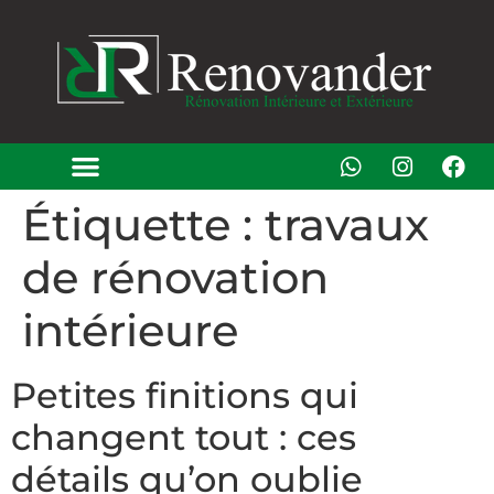
Étiquette :
travaux
de rénovation
intérieure
Petites finitions qui
changent tout : ces
détails qu’on oublie