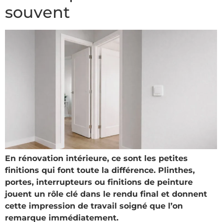
souvent
En rénovation intérieure, ce sont les petites
finitions qui font toute la différence. Plinthes,
portes, interrupteurs ou finitions de peinture
jouent un rôle clé dans le rendu final et donnent
cette impression de travail soigné que l’on
remarque immédiatement.