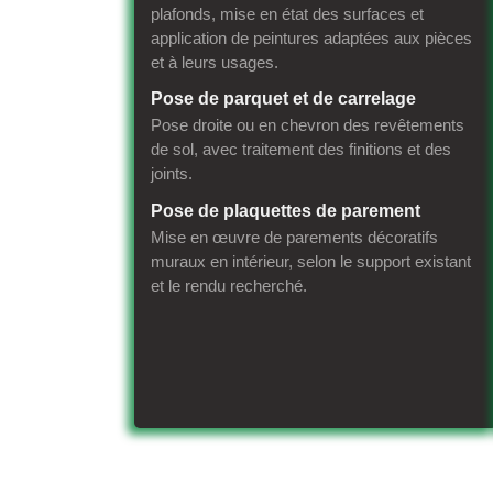
plafonds, mise en état des surfaces et
application de peintures adaptées aux pièces
et à leurs usages.
Pose de parquet et de carrelage
Pose droite ou en chevron des revêtements
de sol, avec traitement des finitions et des
joints.
Pose de plaquettes de parement
Mise en œuvre de parements décoratifs
muraux en intérieur, selon le support existant
et le rendu recherché.