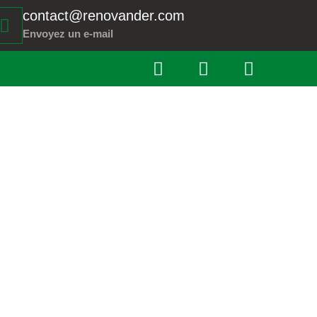
contact@renovander.com
Envoyez un e-mail