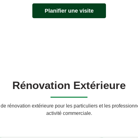
Planifier une visite
Rénovation Extérieure
de rénovation extérieure pour les particuliers et les profession
activité commerciale.