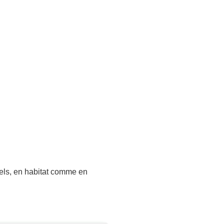
nels, en habitat comme en