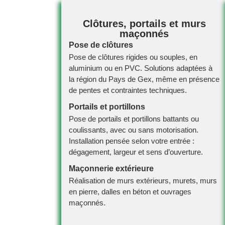
Clôtures, portails et murs
maçonnés
Pose de clôtures
Pose de clôtures rigides ou souples, en
aluminium ou en PVC. Solutions adaptées à
la région du Pays de Gex, même en présence
de pentes et contraintes techniques.
Portails et portillons
Pose de portails et portillons battants ou
coulissants, avec ou sans motorisation.
Installation pensée selon votre entrée :
dégagement, largeur et sens d’ouverture.
Maçonnerie extérieure
Réalisation de murs extérieurs, murets, murs
en pierre, dalles en béton et ouvrages
maçonnés.