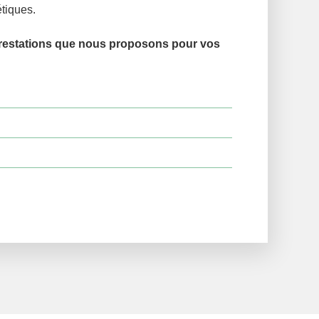
étiques.
prestations que nous proposons pour vos