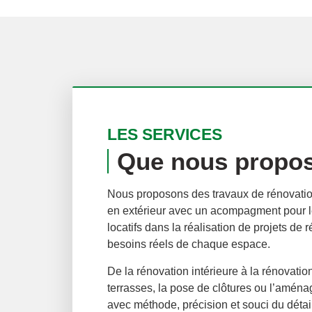
LES SERVICES
Que nous propo
Nous proposons des travaux de rénovatio
en extérieur avec un acompagment pour le
locatifs dans la réalisation de projets de
besoins réels de chaque espace.
De la rénovation intérieure à la rénovatio
terrasses, la pose de clôtures ou l’amén
avec méthode, précision et souci du détai