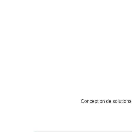
Conception de solutions 