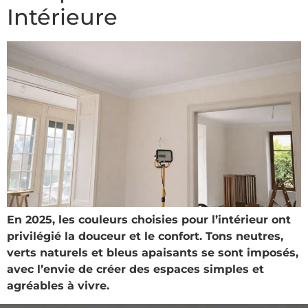
Intérieure
En 2025, les couleurs choisies pour l’intérieur ont
privilégié la douceur et le confort. Tons neutres,
verts naturels et bleus apaisants se sont imposés,
avec l’envie de créer des espaces simples et
agréables à vivre.