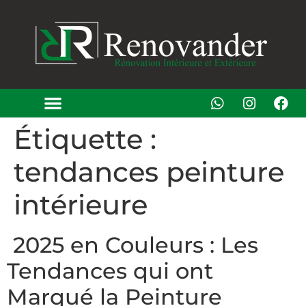
Étiquette :
tendances peinture
intérieure
2025 en Couleurs : Les
Tendances qui ont
Marqué la Peinture