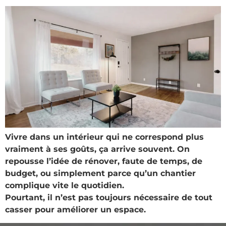
Vivre dans un intérieur qui ne correspond plus
vraiment à ses goûts, ça arrive souvent. On
repousse l’idée de rénover, faute de temps, de
budget, ou simplement parce qu’un chantier
complique vite le quotidien.
Pourtant, il n’est pas toujours nécessaire de tout
casser pour améliorer un espace.