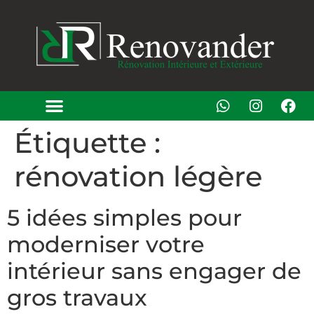
Étiquette :
rénovation légère
5 idées simples pour
moderniser votre
intérieur sans engager de
gros travaux