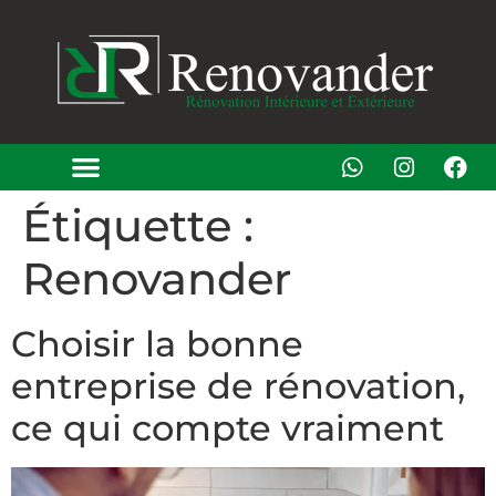
Étiquette :
Renovander
Choisir la bonne
entreprise de rénovation,
ce qui compte vraiment