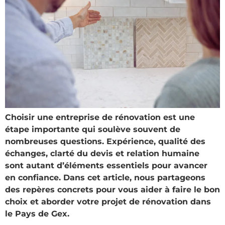
Choisir une entreprise de rénovation est une
étape importante qui soulève souvent de
nombreuses questions. Expérience, qualité des
échanges, clarté du devis et relation humaine
sont autant d’éléments essentiels pour avancer
en confiance. Dans cet article, nous partageons
des repères concrets pour vous aider à faire le bon
choix et aborder votre projet de rénovation dans
le Pays de Gex.