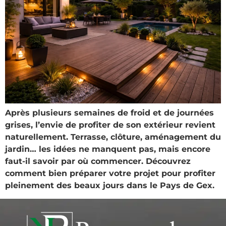
Après plusieurs semaines de froid et de journées
grises, l’envie de profiter de son extérieur revient
naturellement. Terrasse, clôture, aménagement du
jardin… les idées ne manquent pas, mais encore
faut-il savoir par où commencer. Découvrez
comment bien préparer votre projet pour profiter
pleinement des beaux jours dans le Pays de Gex.