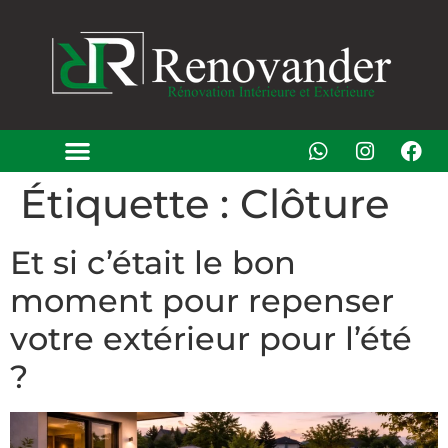
Étiquette :
Clôture
Et si c’était le bon
moment pour repenser
votre extérieur pour l’été
?