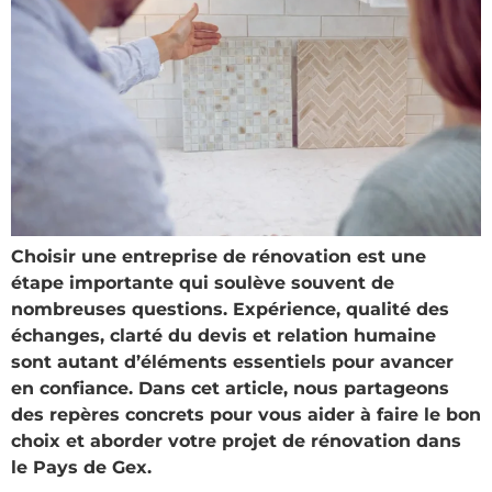
Choisir une entreprise de rénovation est une
étape importante qui soulève souvent de
nombreuses questions. Expérience, qualité des
échanges, clarté du devis et relation humaine
sont autant d’éléments essentiels pour avancer
en confiance. Dans cet article, nous partageons
des repères concrets pour vous aider à faire le bon
choix et aborder votre projet de rénovation dans
le Pays de Gex.