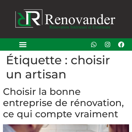
Étiquette :
choisir
un artisan
Choisir la bonne
entreprise de rénovation,
ce qui compte vraiment