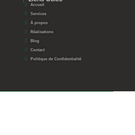
Accueil
Services
À propos
Réalisations
Blog
Contact
Politique de Confidentialité